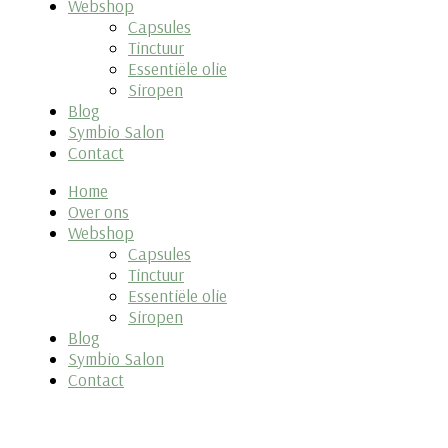
Webshop
Capsules
Tinctuur
Essentiële olie
Siropen
Blog
Symbio Salon
Contact
Home
Over ons
Webshop
Capsules
Tinctuur
Essentiële olie
Siropen
Blog
Symbio Salon
Contact