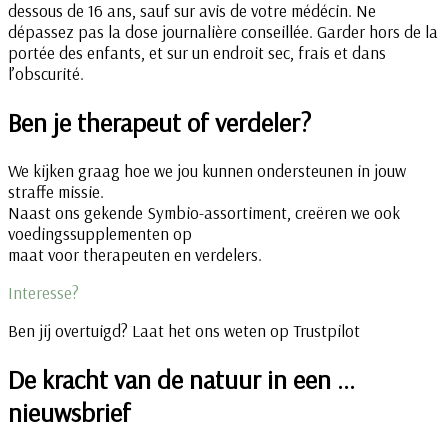
dessous de 16 ans, sauf sur avis de votre médécin. Ne
dépassez pas la dose journalière conseillée. Garder hors de la
portée des enfants, et sur un endroit sec, frais et dans
l’obscurité.
Ben je therapeut of verdeler?
We kijken graag hoe we jou kunnen ondersteunen in jouw
straffe missie.
Naast ons gekende Symbio-assortiment, creëren we ook
voedingssupplementen op
maat voor therapeuten en verdelers.
Interesse?
Ben jij overtuigd? Laat het ons weten op Trustpilot
De kracht van de natuur in een …
nieuwsbrief