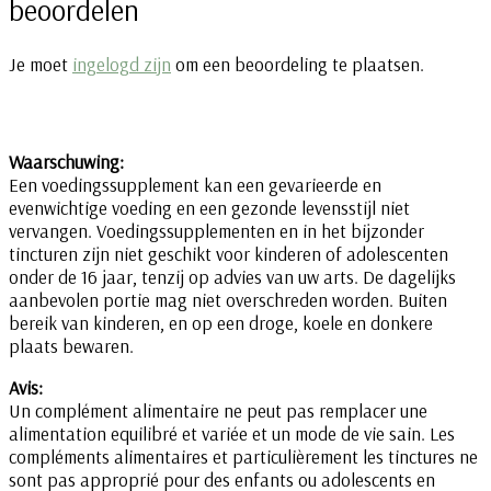
beoordelen
Je moet
ingelogd zijn
om een beoordeling te plaatsen.
Waarschuwing:
Een voedingssupplement kan een gevarieerde en
evenwichtige voeding en een gezonde levensstijl niet
vervangen. Voedingssupplementen en in het bijzonder
tincturen zijn niet geschikt voor kinderen of adolescenten
onder de 16 jaar, tenzij op advies van uw arts. De dagelijks
aanbevolen portie mag niet overschreden worden. Buiten
bereik van kinderen, en op een droge, koele en donkere
plaats bewaren.
Avis:
Un complément alimentaire ne peut pas remplacer une
alimentation equilibré et variée et un mode de vie sain. Les
compléments alimentaires et particulièrement les tinctures ne
sont pas approprié pour des enfants ou adolescents en