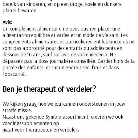
bereik van kinderen, en op een droge, koele en donkere
plaats bewaren.
Avis:
Un complément alimentaire ne peut pas remplacer une
alimentation equilibré et variée et un mode de vie sain. Les
compléments alimentaires et particulièrement les tinctures ne
sont pas approprié pour des enfants ou adolescents en
dessous de 16 ans, sauf sur avis de votre médécin. Ne
dépassez pas la dose journalière conseillée. Garder hors de la
portée des enfants, et sur un endroit sec, frais et dans
l’obscurité.
Ben je therapeut of verdeler?
We kijken graag hoe we jou kunnen ondersteunen in jouw
straffe missie.
Naast ons gekende Symbio-assortiment, creëren we ook
voedingssupplementen op
maat voor therapeuten en verdelers.