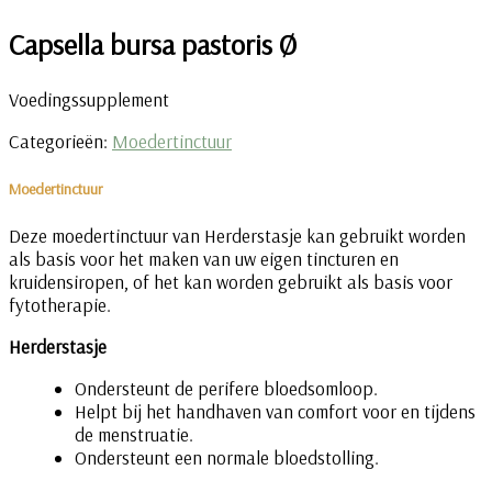
Capsella bursa pastoris Ø
Voedingssupplement
Categorieën:
Moedertinctuur
Moedertinctuur
Deze moedertinctuur van Herderstasje kan gebruikt worden
als basis voor het maken van uw eigen tincturen en
kruidensiropen, of het kan worden gebruikt als basis voor
fytotherapie.
Herderstasje
Ondersteunt de perifere bloedsomloop.
Helpt bij het handhaven van comfort voor en tijdens
de menstruatie.
Ondersteunt een normale bloedstolling.