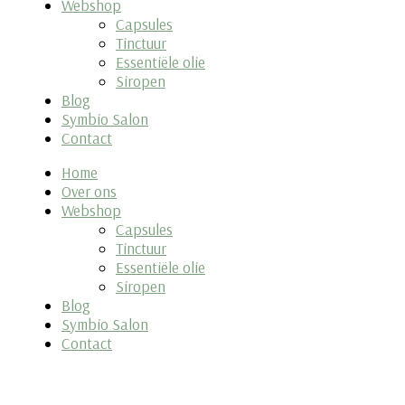
Webshop
Capsules
Tinctuur
Essentiële olie
Siropen
Blog
Symbio Salon
Contact
Home
Over ons
Webshop
Capsules
Tinctuur
Essentiële olie
Siropen
Blog
Symbio Salon
Contact