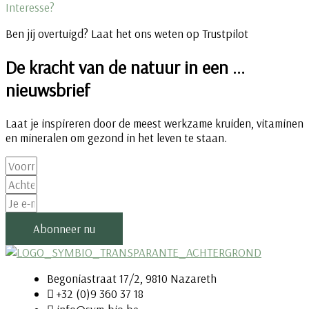
Interesse?
Ben jij overtuigd? Laat het ons weten op Trustpilot
De kracht van de natuur in een …
nieuwsbrief
Laat je inspireren door de meest werkzame kruiden, vitaminen
en mineralen om gezond in het leven te staan.
Abonneer nu
Begoniastraat 17/2, 9810 Nazareth
+32 (0)9 360 37 18