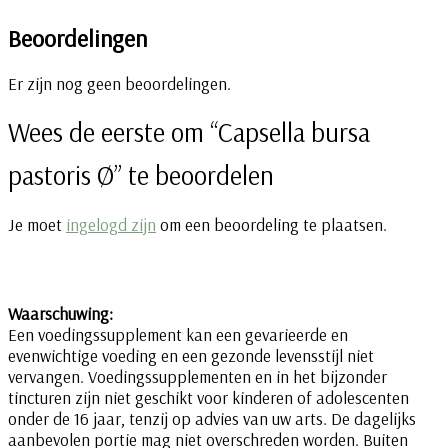
Beoordelingen
Er zijn nog geen beoordelingen.
Wees de eerste om “Capsella bursa
pastoris Ø” te beoordelen
Je moet
ingelogd zijn
om een beoordeling te plaatsen.
Waarschuwing:
Een voedingssupplement kan een gevarieerde en
evenwichtige voeding en een gezonde levensstijl niet
vervangen. Voedingssupplementen en in het bijzonder
tincturen zijn niet geschikt voor kinderen of adolescenten
onder de 16 jaar, tenzij op advies van uw arts. De dagelijks
aanbevolen portie mag niet overschreden worden. Buiten