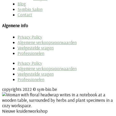
Blog
Symbio Salon
Contact
Algemene info
Privacy Policy
Algemene verkoopsvoorwaarden
Veelgestelde vragen
Professionelen
Privacy Policy
Algemene verkoopsvoorwaarden
Veelgestelde vragen
Professionelen
copyrights 2022 © sym-bio.be
Nieuwe kruidenworkshop